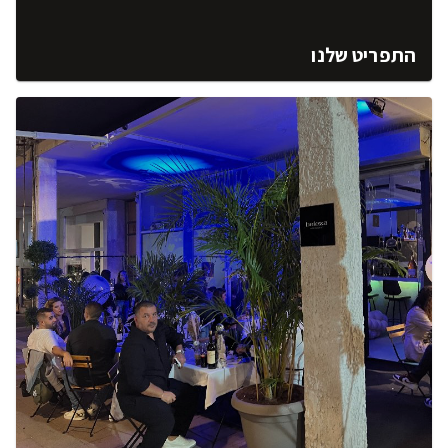
התפריט שלנו