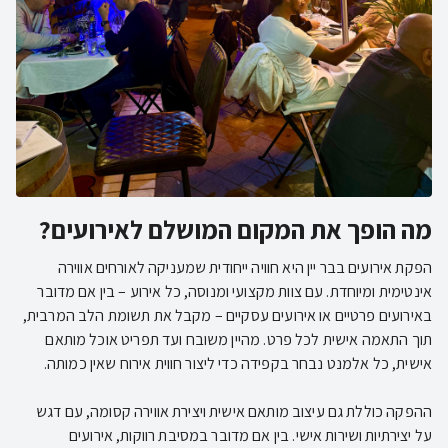
מה הופך את המקום המושלם לאירועים?
הפקת אירועים בבר יין היא חוויה ייחודית שמעניקה לאורחים אווירה
אינטימית ומיוחדת. עם צוות מקצועי ומנוסה, כל אירוע – בין אם מדובר
באירועים פרטיים או אירועים עסקיים – מקבל את תשומת הלב המרבית,
תוך התאמה אישית לכל פרט. מהיין משובח ועד תפריט אוכל מותאם
ההפקה כוללת גם עיצוב מותאם אישית ויצירת אווירה קסומה, עם דגש
על יצירתיות ושירות אישי. בין אם מדובר במסיבת רווקות, אירועים