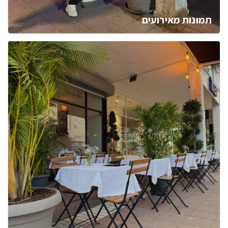
תמונות מאירועים