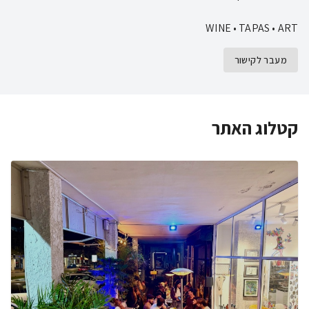
WINE • TAPAS • ART
מעבר לקישור
קטלוג האתר