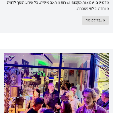
מדמיינים. עם צוות מקצועי ושירות מותאם אישית, כל אירוע הופך לחוויה
מיוחדת ובלתי נשכחת.
מעבר לקישור