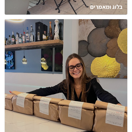
בלוג ומאמרים