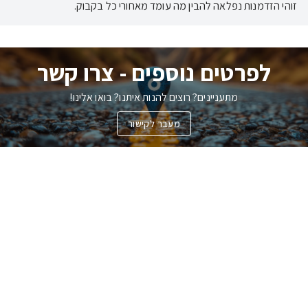
זוהי הזדמנות נפלאה להבין מה עומד מאחורי כל בקבוק.
לפרטים נוספים - צרו קשר
מתעניינים? רוצים להנות איתנו? בואו אלינו!
מעבר לקישור