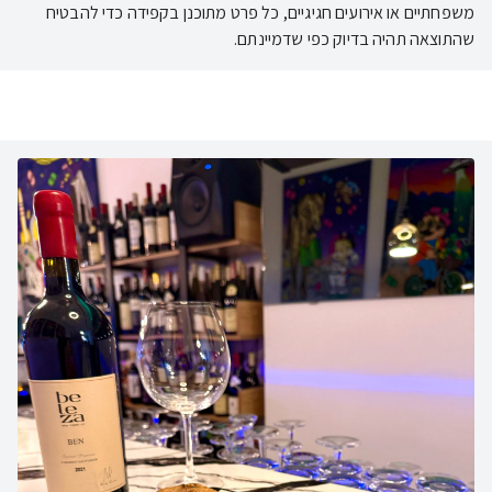
משפחתיים או אירועים חגיגיים, כל פרט מתוכנן בקפידה כדי להבטיח
שהתוצאה תהיה בדיוק כפי שדמיינתם.